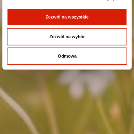
Zezwól na wszystkie
Zezwól na wybór
Odmowa