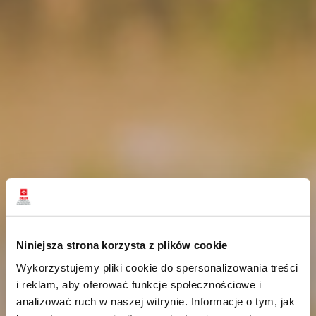
Niniejsza strona korzysta z plików cookie
Wykorzystujemy pliki cookie do spersonalizowania treści
i reklam, aby oferować funkcje społecznościowe i
analizować ruch w naszej witrynie. Informacje o tym, jak