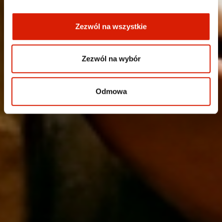
Zezwól na wszystkie
Zezwól na wybór
Odmowa