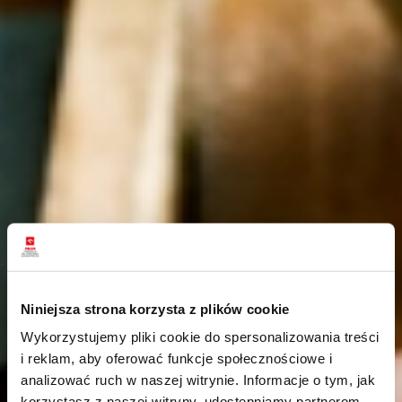
Niniejsza strona korzysta z plików cookie
Wykorzystujemy pliki cookie do spersonalizowania treści
i reklam, aby oferować funkcje społecznościowe i
analizować ruch w naszej witrynie. Informacje o tym, jak
korzystasz z naszej witryny, udostępniamy partnerom