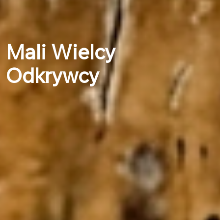
Mali Wielcy
Odkrywcy